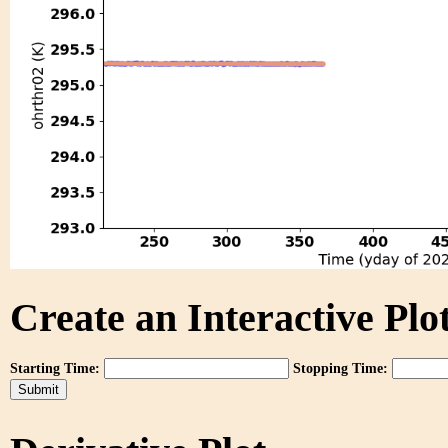
Create an Interactive Plot
Starting Time:
Stopping Time: