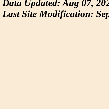
Data Updated: Aug 07, 20
Last Site Modification: Se