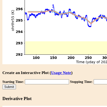
Create an Interactive Plot (
Usage Note
)
Starting Time:
Stopping Time:
Derivative Plot