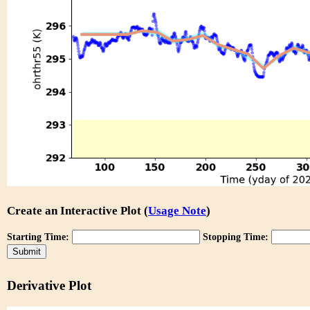
Create an Interactive Plot (
Usage Note
)
Starting Time:
Stopping Time:
Derivative Plot