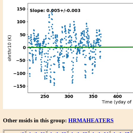
Other msids in this group:
HRMAHEATERS