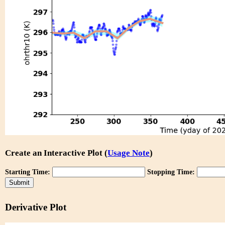
Create an Interactive Plot (
Usage Note
)
Starting Time:
Stopping Time:
Derivative Plot