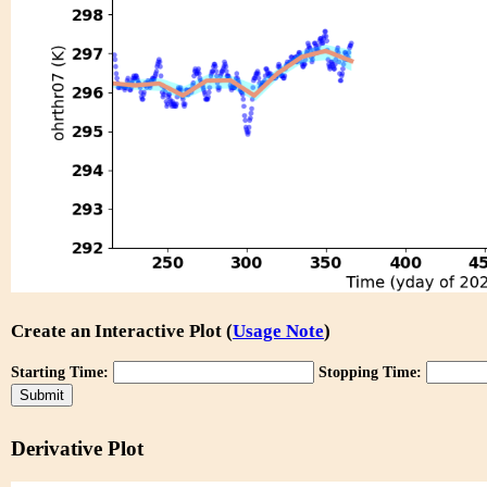
Create an Interactive Plot (
Usage Note
)
Starting Time:
Stopping Time:
Derivative Plot