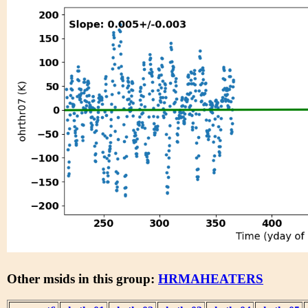
Other msids in this group:
HRMAHEATERS