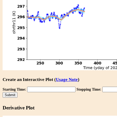
Create an Interactive Plot (
Usage Note
)
Starting Time:
Stopping Time:
Derivative Plot