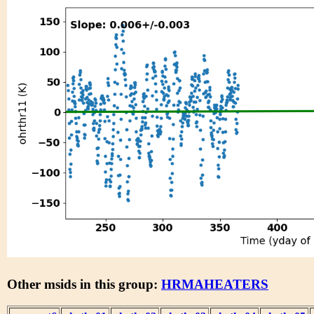
Other msids in this group:
HRMAHEATERS