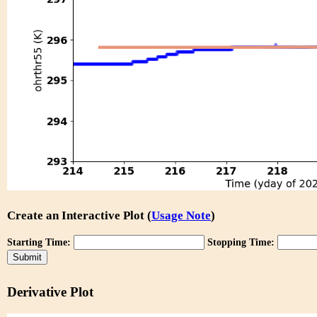
Create an Interactive Plot (
Usage Note
)
Starting Time:
Stopping Time:
Derivative Plot