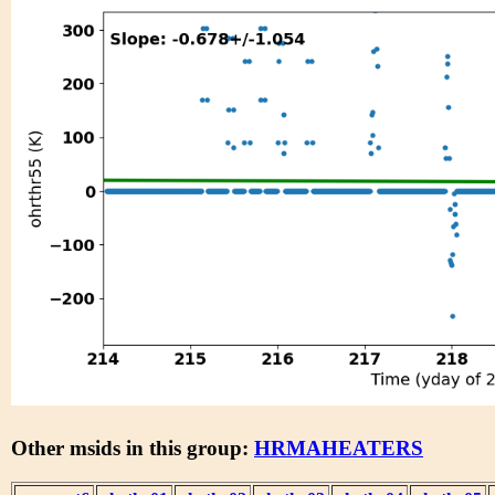
Other msids in this group:
HRMAHEATERS