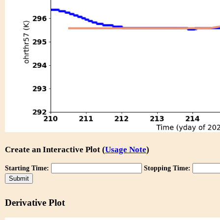
Create an Interactive Plot (
Usage Note
)
Starting Time:
Stopping Time:
Derivative Plot