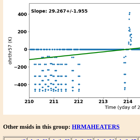
Other msids in this group:
HRMAHEATERS