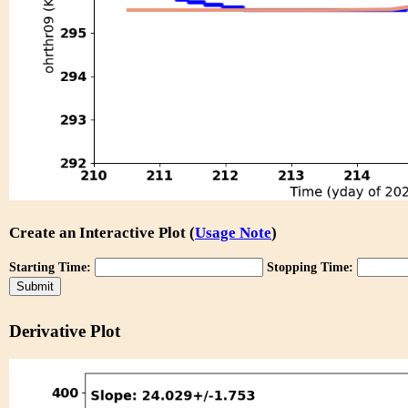
Create an Interactive Plot (
Usage Note
)
Starting Time:
Stopping Time:
Derivative Plot