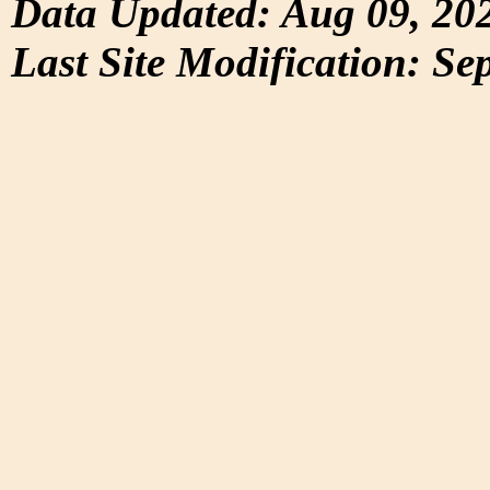
Data Updated: Aug 09, 20
Last Site Modification: Se