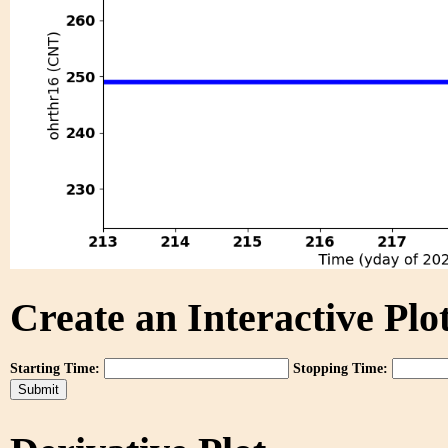
Create an Interactive Plot
Starting Time:
Stopping Time: