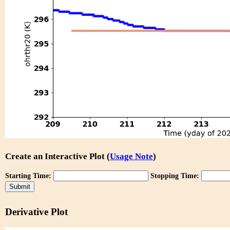
Create an Interactive Plot (
Usage Note
)
Starting Time:
Stopping Time:
Derivative Plot