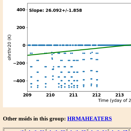
Other msids in this group:
HRMAHEATERS