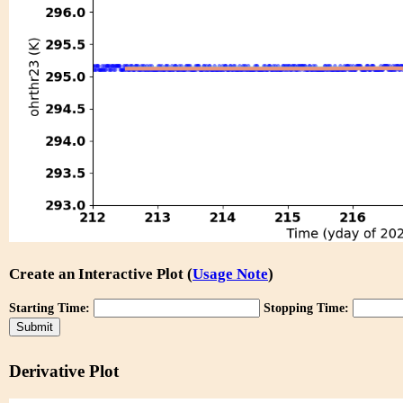
Create an Interactive Plot (
Usage Note
)
Starting Time:
Stopping Time:
Derivative Plot