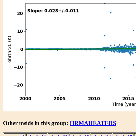
Other msids in this group:
HRMAHEATERS