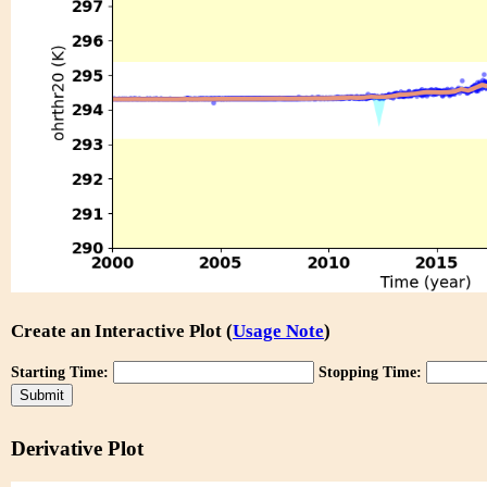
Create an Interactive Plot (
Usage Note
)
Starting Time:
Stopping Time:
Derivative Plot