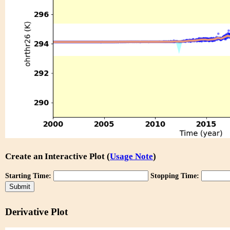
Create an Interactive Plot (
Usage Note
)
Starting Time:
Stopping Time:
Derivative Plot