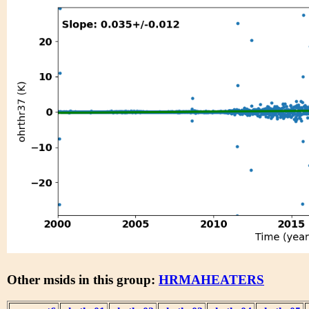
Other msids in this group:
HRMAHEATERS