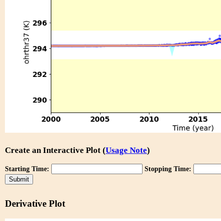
Create an Interactive Plot (
Usage Note
)
Starting Time:
Stopping Time:
Derivative Plot