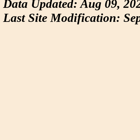
Data Updated: Aug 09, 20
Last Site Modification: Se