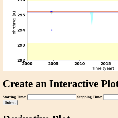
Create an Interactive Plot
Starting Time:
Stopping Time: