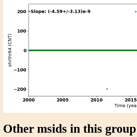
Other msids in this grou