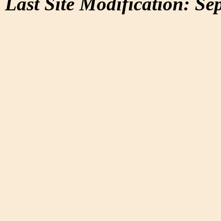
Last Site Modification: Se