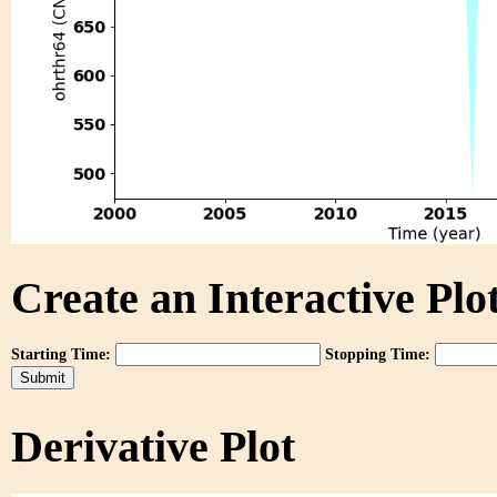
Create an Interactive Plot
Starting Time:
Stopping Time:
Derivative Plot