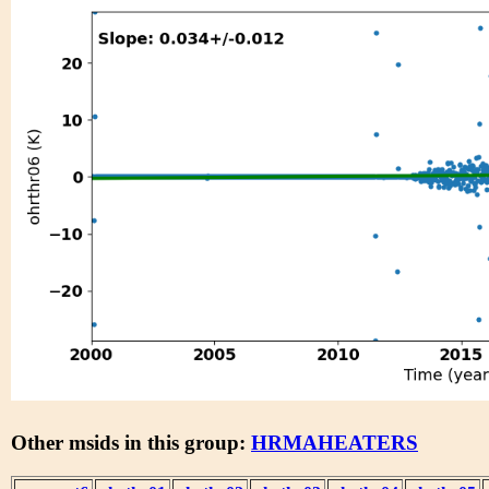
Other msids in this group:
HRMAHEATERS