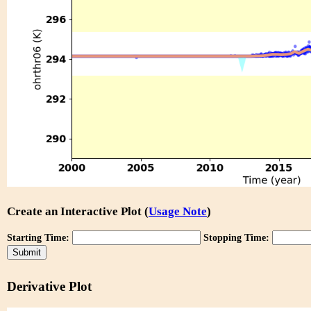
Create an Interactive Plot (
Usage Note
)
Starting Time:
Stopping Time:
Derivative Plot