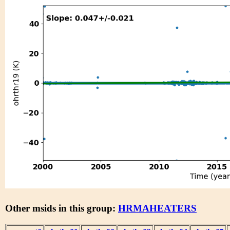
Other msids in this group:
HRMAHEATERS