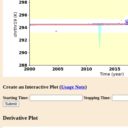
Create an Interactive Plot (
Usage Note
)
Starting Time:
Stopping Time:
Derivative Plot