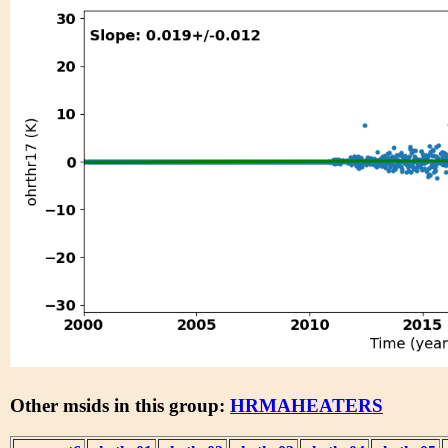
Other msids in this group:
HRMAHEATERS