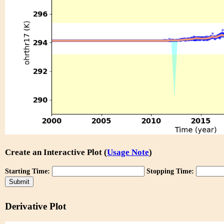
Create an Interactive Plot (
Usage Note
)
Starting Time:
Stopping Time:
Derivative Plot