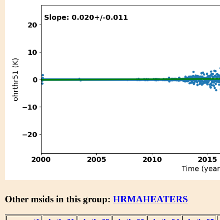
Other msids in this group:
HRMAHEATERS