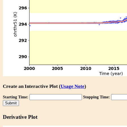
Create an Interactive Plot (
Usage Note
)
Starting Time:
Stopping Time:
Derivative Plot