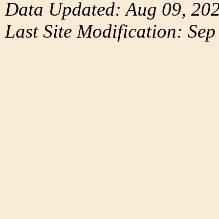
Data Updated: Aug 09, 20
Last Site Modification: Sep