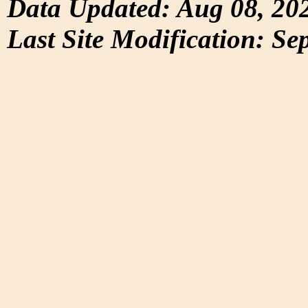
Data Updated: Aug 08, 20
Last Site Modification: Se