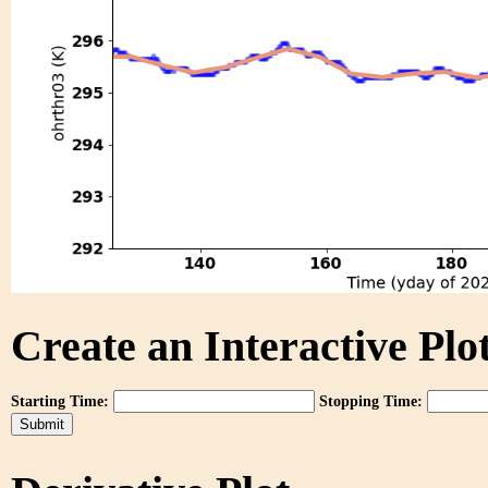
Create an Interactive Plot
Starting Time:
Stopping Time: