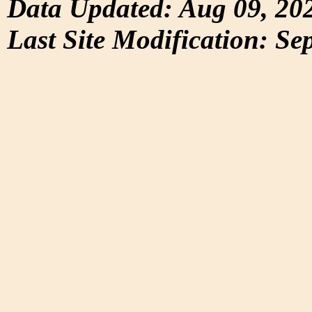
Data Updated: Aug 09, 20
Last Site Modification: Se