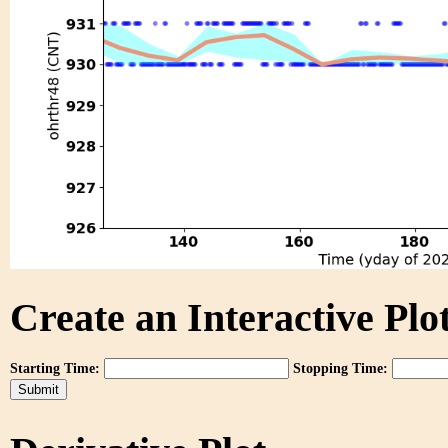
Create an Interactive Plot
Starting Time:
Stopping Time: