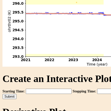
Create an Interactive Plot
Starting Time:
Stopping Time: