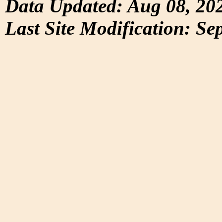
Data Updated: Aug 08, 20
Last Site Modification: Se