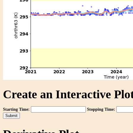
Create an Interactive Plot
Starting Time:
Stopping Time: