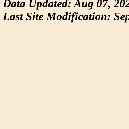
Data Updated: Aug 07, 20
Last Site Modification: Se