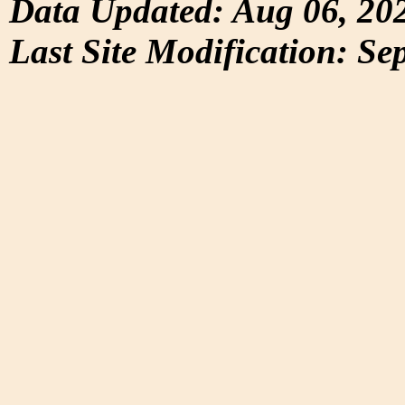
Data Updated: Aug 06, 20
Last Site Modification: Se