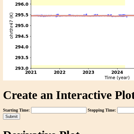
Create an Interactive Plot
Starting Time:
Stopping Time: