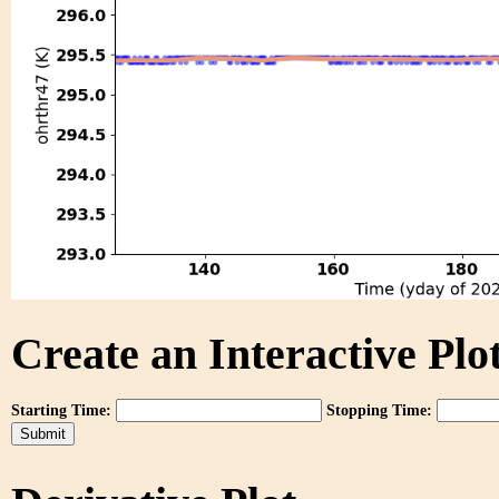
Create an Interactive Plot
Starting Time:
Stopping Time: