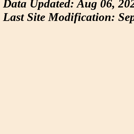
Data Updated: Aug 06, 20
Last Site Modification: Se