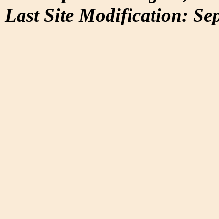
Last Site Modification: Se