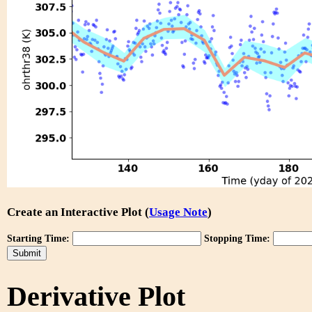
Create an Interactive Plot (
Usage Note
)
Starting Time:
Stopping Time:
Derivative Plot