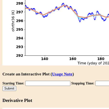
Create an Interactive Plot (
Usage Note
)
Starting Time:
Stopping Time:
Derivative Plot