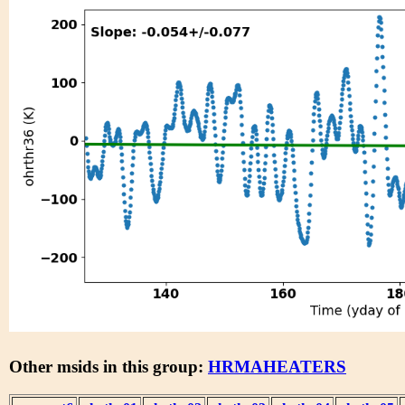
Other msids in this group:
HRMAHEATERS