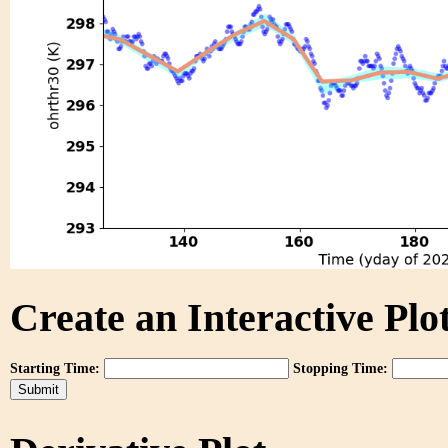
Create an Interactive Plot
Starting Time:
Stopping Time: