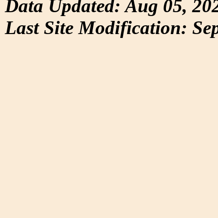
Data Updated: Aug 05, 20
Last Site Modification: Se