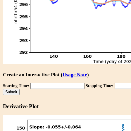
Create an Interactive Plot (
Usage Note
)
Starting Time:
Stopping Time:
Derivative Plot