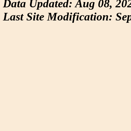
Data Updated: Aug 08, 20
Last Site Modification: Se