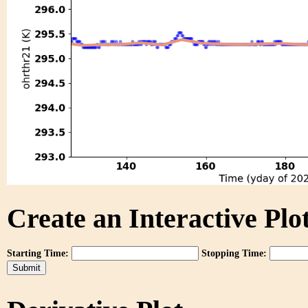
Create an Interactive Plot
Starting Time:
Stopping Time: