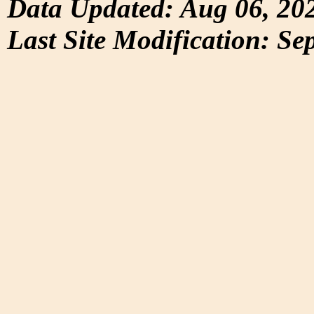
Data Updated: Aug 06, 20
Last Site Modification: Se