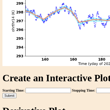
Create an Interactive Plot
Starting Time:
Stopping Time: