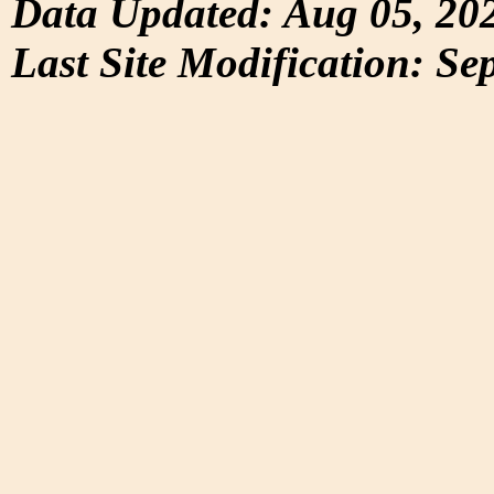
Data Updated: Aug 05, 20
Last Site Modification: Se