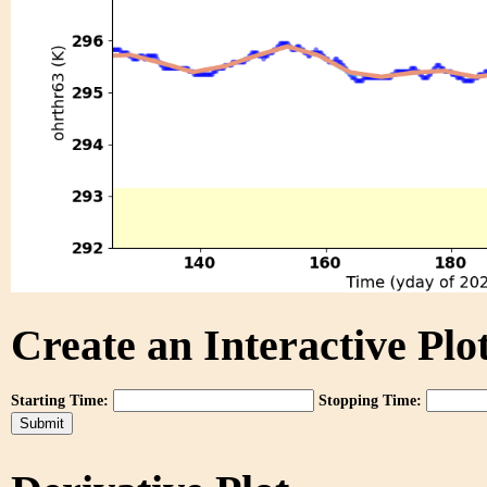
Create an Interactive Plot
Starting Time:
Stopping Time: