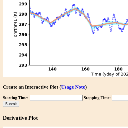
Create an Interactive Plot (
Usage Note
)
Starting Time:
Stopping Time:
Derivative Plot