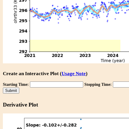
Create an Interactive Plot (
Usage Note
)
Starting Time:
Stopping Time:
Derivative Plot