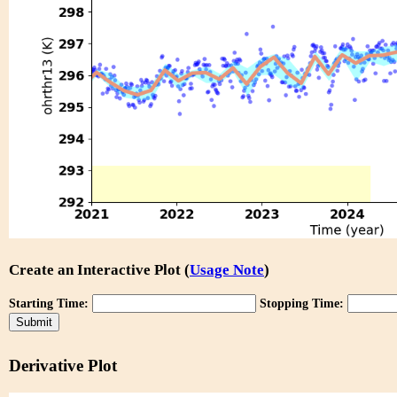
Create an Interactive Plot (
Usage Note
)
Starting Time:
Stopping Time:
Derivative Plot