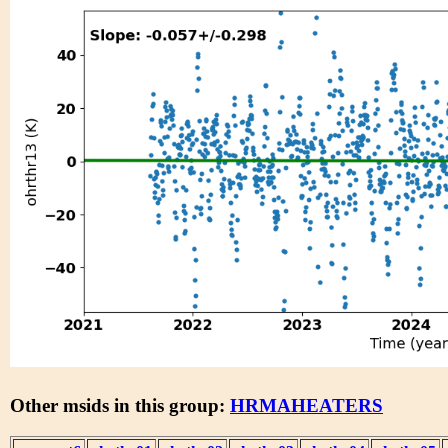
Other msids in this group:
HRMAHEATERS