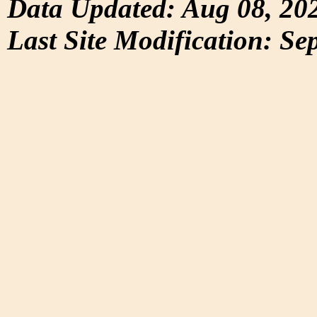
Data Updated: Aug 08, 20
Last Site Modification: Se