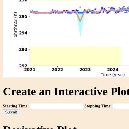
Create an Interactive Plot
Starting Time:
Stopping Time: