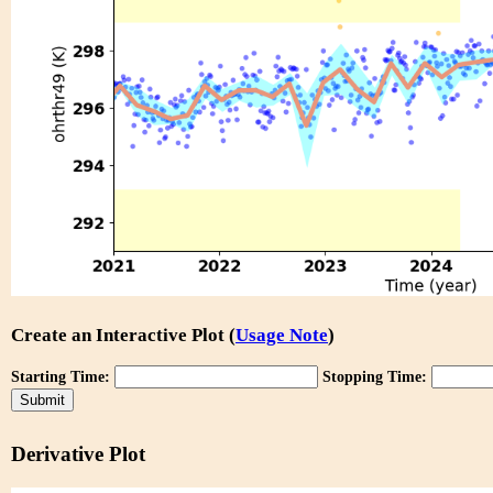
Create an Interactive Plot (
Usage Note
)
Starting Time:
Stopping Time:
Derivative Plot