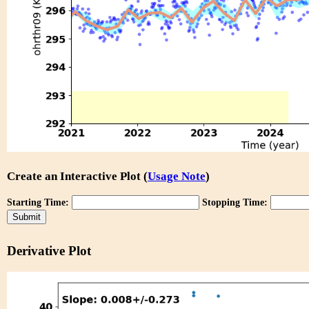
Create an Interactive Plot (
Usage Note
)
Starting Time:
Stopping Time:
Derivative Plot