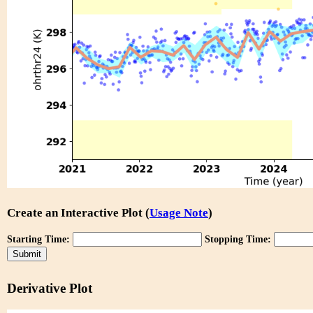
Create an Interactive Plot (
Usage Note
)
Starting Time:
Stopping Time:
Derivative Plot