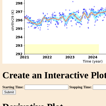
Create an Interactive Plot
Starting Time:
Stopping Time: