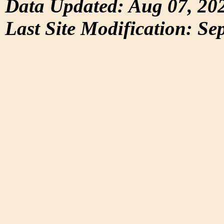
Data Updated: Aug 07, 20
Last Site Modification: Se