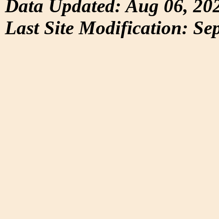
Data Updated: Aug 06, 20
Last Site Modification: Se