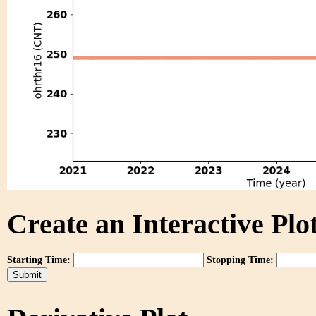
Create an Interactive Plot
Starting Time:
Stopping Time: